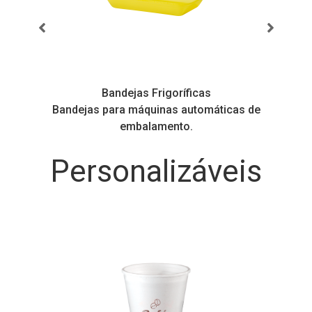
Bandejas Frigoríficas
s
Bandejas para máquinas automáticas de
embalamento.
Personalizáveis