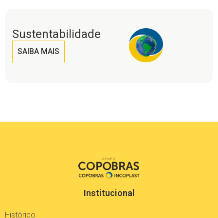
Sustentabilidade
SAIBA MAIS
Institucional
Histórico