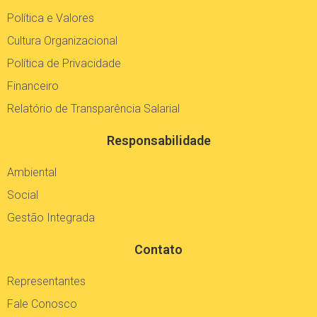
Política e Valores
Cultura Organizacional
Política de Privacidade
Financeiro
Relatório de Transparência Salarial
Responsabilidade
Ambiental
Social
Gestão Integrada
Contato
Representantes
Fale Conosco