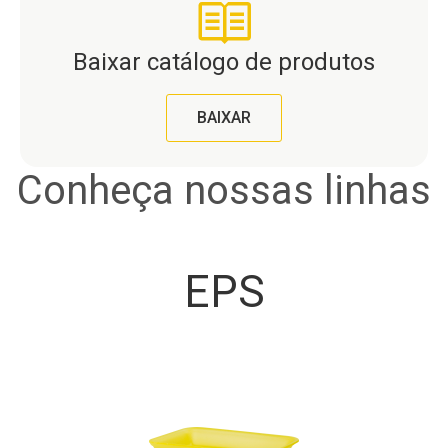
Baixar catálogo de produtos
BAIXAR
Conheça nossas linhas
EPS