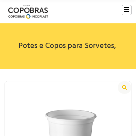
Potes e Copos para Sorvetes
,