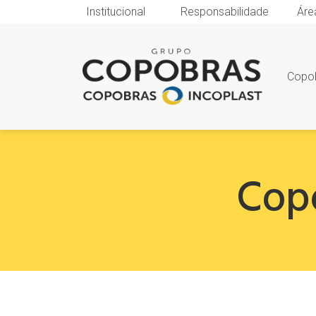
Institucional
Responsabilidade
Áre
Copo
Copo