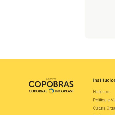
Institucio
Histórico
Política e V
Cultura Orga