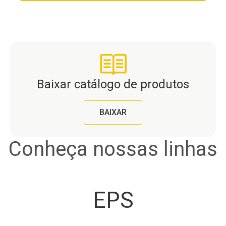
Baixar catálogo de produtos
BAIXAR
Conheça nossas linhas
EPS