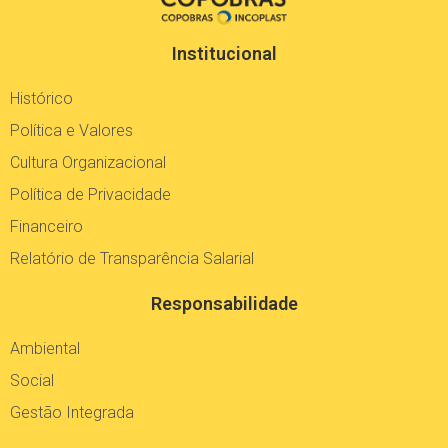
Institucional
Histórico
Política e Valores
Cultura Organizacional
Política de Privacidade
Financeiro
Relatório de Transparência Salarial
Responsabilidade
Ambiental
Social
Gestão Integrada