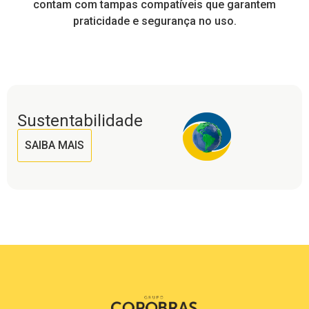
contam com tampas compatíveis que garantem
praticidade e segurança no uso.
Sustentabilidade
SAIBA MAIS