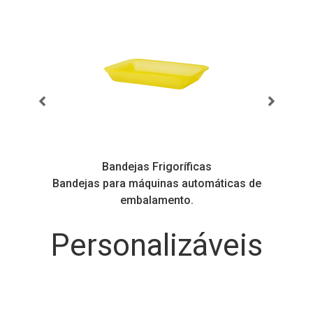
Bandejas Frigoríficas
s
Bandejas para máquinas automáticas de
embalamento.
Personalizáveis