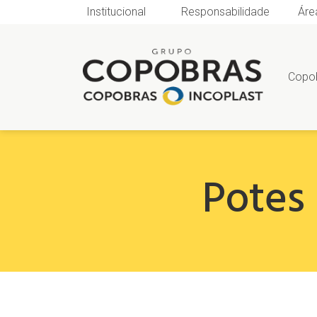
Institucional
Responsabilidade
Áre
Copo
Potes