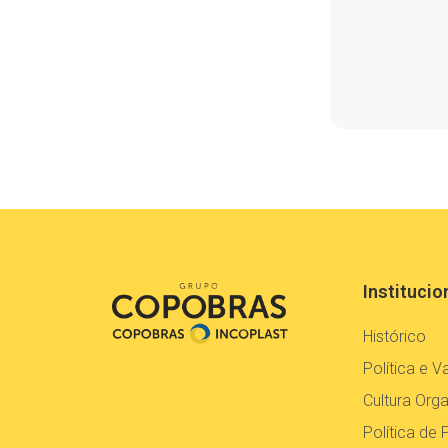
Institucio
Histórico
Política e V
Cultura Orga
Política de 