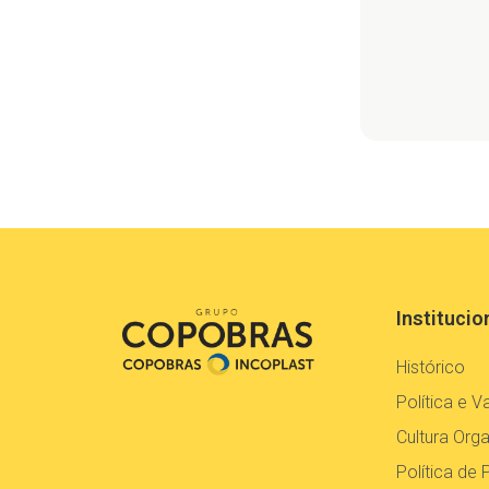
Institucio
Histórico
Política e V
Cultura Orga
Política de 