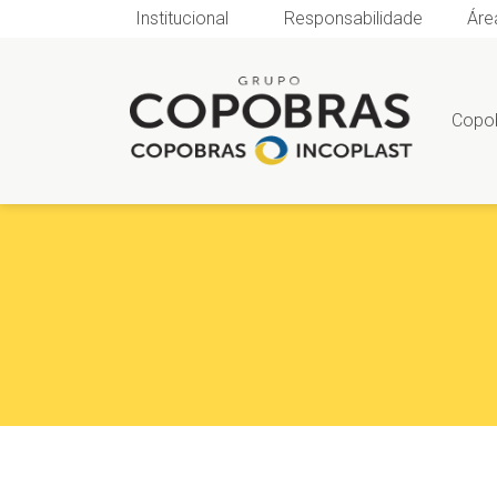
Institucional
Responsabilidade
Áre
Copo