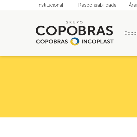
Institucional
Responsabilidade
Áre
Copo