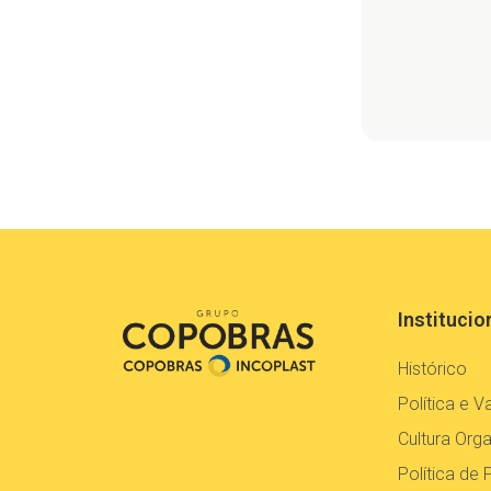
Institucio
Histórico
Política e V
Cultura Orga
Política de 