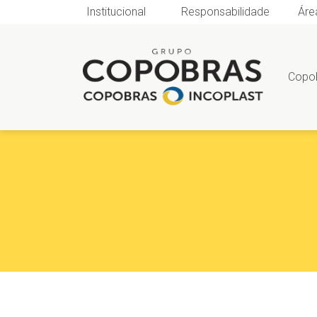
Institucional
Responsabilidade
Áre
Copo