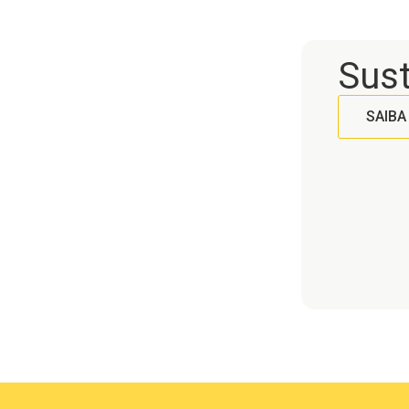
Sust
SAIBA