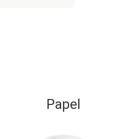
Papel