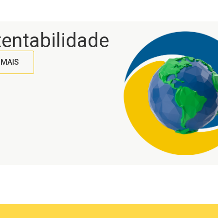
entabilidade
 MAIS