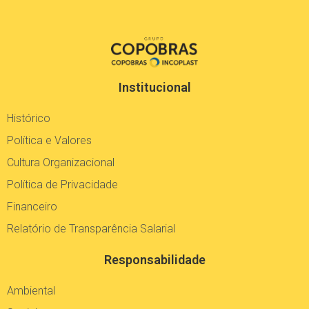
Institucional
Histórico
Política e Valores
Cultura Organizacional
Política de Privacidade
Financeiro
Relatório de Transparência Salarial
Responsabilidade
Ambiental