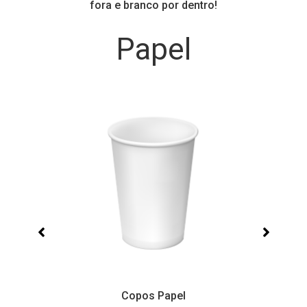
fora e branco por dentro!
Papel
Copos Papel