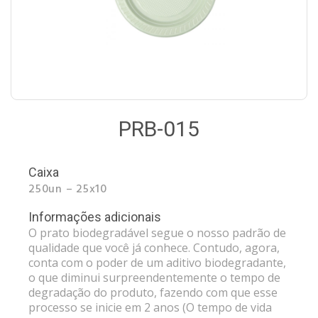
PRB-015
Caixa
250un – 25x10
Informações adicionais
O prato biodegradável segue o nosso padrão de
qualidade que você já conhece. Contudo, agora,
conta com o poder de um aditivo biodegradante,
o que diminui surpreendentemente o tempo de
degradação do produto, fazendo com que esse
processo se inicie em 2 anos (O tempo de vida