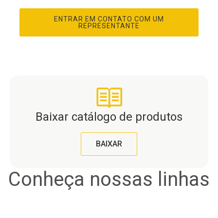
ENTRAR EM CONTATO COM UM
REPRESENTANTE
Baixar catálogo de produtos
BAIXAR
Conheça nossas linhas