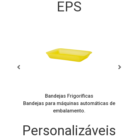
EPS
Bandejas Frigoríficas
s
Bandejas para máquinas automáticas de
embalamento.
Personalizáveis