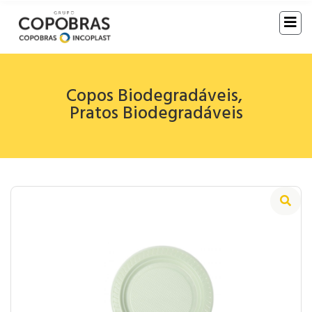
Copos Biodegradáveis
,
Pratos Biodegradáveis