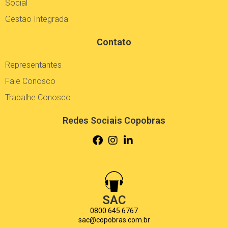
Social
Gestão Integrada
Contato
Representantes
Fale Conosco
Trabalhe Conosco
Redes Sociais Copobras
SAC
0800 645 6767
sac@copobras.com.br