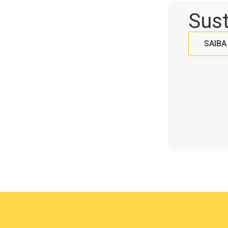
Sust
SAIBA