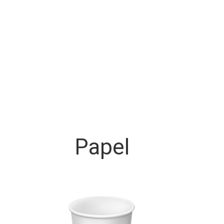
Papel