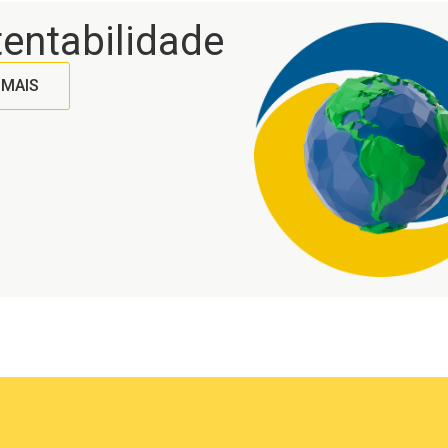
entabilidade
 MAIS