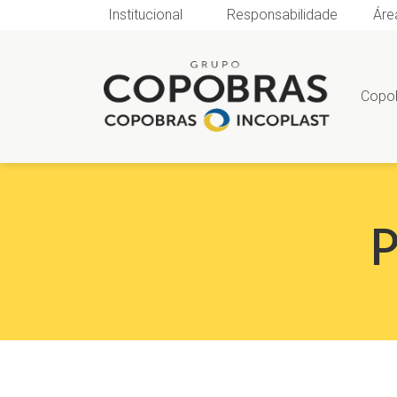
Institucional
Responsabilidade
Áre
Copo
P