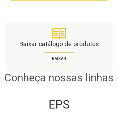
Baixar catálogo de produtos
BAIXAR
Conheça nossas linhas
EPS