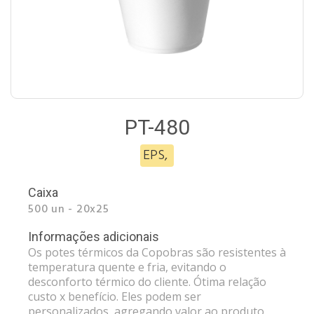
PT-480
EPS
,
Caixa
500 un - 20x25
Informações adicionais
Os potes térmicos da Copobras são resistentes à
temperatura quente e fria, evitando o
desconforto térmico do cliente. Ótima relação
custo x benefício. Eles podem ser
personalizados, agregando valor ao produto