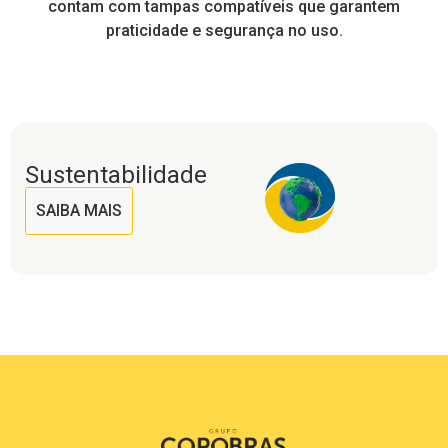
contam com tampas compatíveis que garantem
praticidade e segurança no uso.
Sustentabilidade
SAIBA MAIS