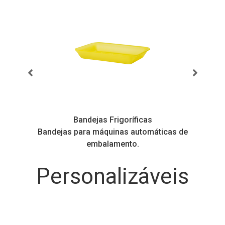
Bandejas Frigoríficas
s
Bandejas para máquinas automáticas de
embalamento.
Personalizáveis