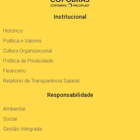
Institucional
Histórico
Política e Valores
Cultura Organizacional
Política de Privacidade
Financeiro
Relatório de Transparência Salarial
Responsabilidade
Ambiental
Social
Gestão Integrada