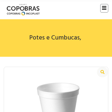
Potes e Cumbucas
,