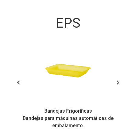
EPS
Bandejas Frigoríficas
s
Bandejas para máquinas automáticas de
embalamento.