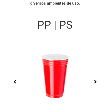
diversos ambientes de uso.
PP | PS