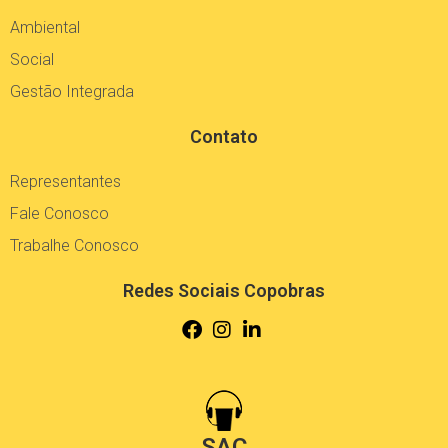
Ambiental
Social
Gestão Integrada
Contato
Representantes
Fale Conosco
Trabalhe Conosco
Redes Sociais Copobras
SAC