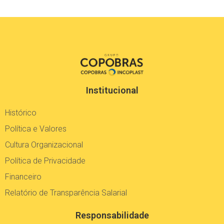
Institucional
Histórico
Política e Valores
Cultura Organizacional
Política de Privacidade
Financeiro
Relatório de Transparência Salarial
Responsabilidade