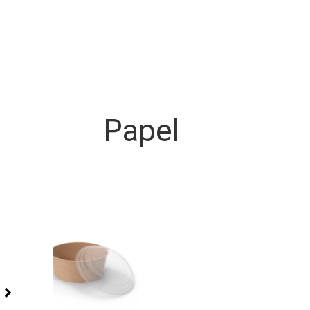
Papel