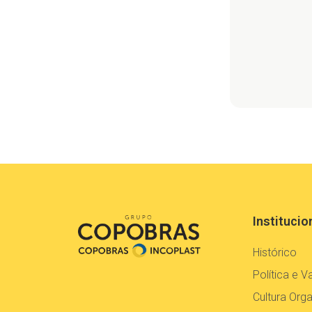
Institucio
Histórico
Política e V