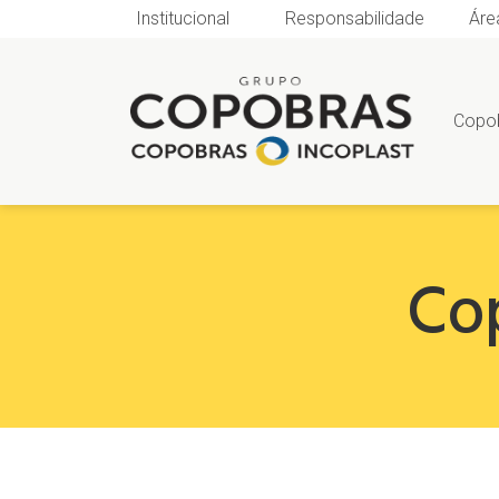
Institucional
Responsabilidade
Áre
Copo
Co