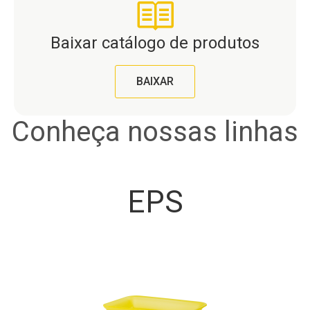
Baixar catálogo de produtos
BAIXAR
Conheça nossas linhas
EPS