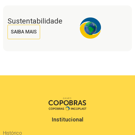
Sustentabilidade
SAIBA MAIS
Institucional
Histórico