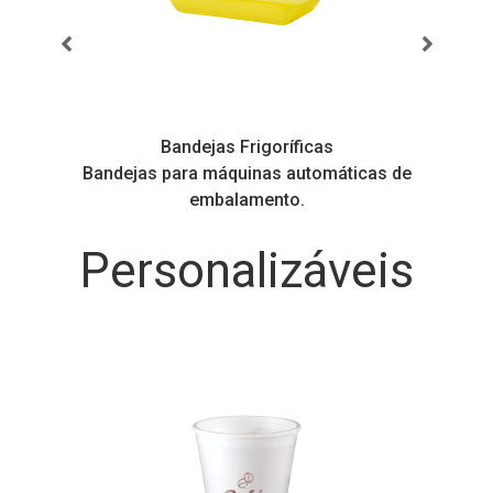
Bandejas Frigoríficas
s
Bandejas para máquinas automáticas de
embalamento.
Personalizáveis