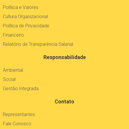
Política e Valores
Cultura Organizacional
Política de Privacidade
Financeiro
Relatório de Transparência Salarial
Responsabilidade
Ambiental
Social
Gestão Integrada
Contato
Representantes
Fale Conosco