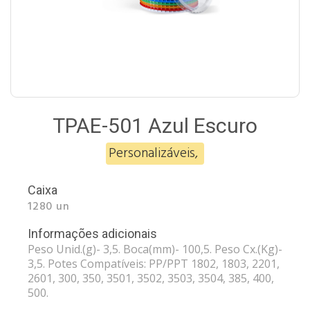
TPAE-501 Azul Escuro
Personalizáveis
,
Caixa
1280 un
Informações adicionais
Peso Unid.(g)- 3,5. Boca(mm)- 100,5. Peso Cx.(Kg)-
3,5. Potes Compatíveis: PP/PPT 1802, 1803, 2201,
2601, 300, 350, 3501, 3502, 3503, 3504, 385, 400,
500.