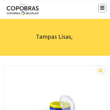
Tampas Lisas
,