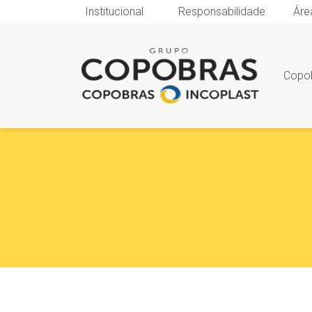
Institucional
Responsabilidade
Áre
Copo