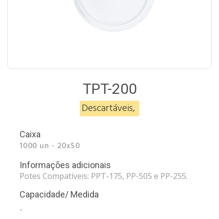
TPT-200
Descartáveis
,
Caixa
1000 un - 20x50
Informações adicionais
Potes Compatíveis: PPT-175, PP-505 e PP-255.
Capacidade/ Medida
-