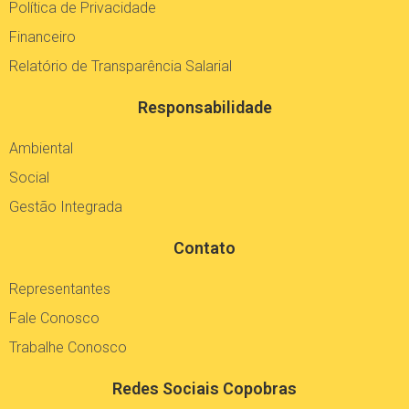
Política de Privacidade
Financeiro
Relatório de Transparência Salarial
Responsabilidade
Ambiental
Social
Gestão Integrada
Contato
Representantes
Fale Conosco
Trabalhe Conosco
Redes Sociais Copobras