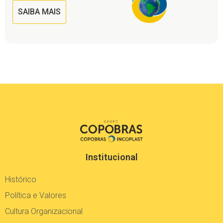
SAIBA MAIS
Institucional
Histórico
Política e Valores
Cultura Organizacional