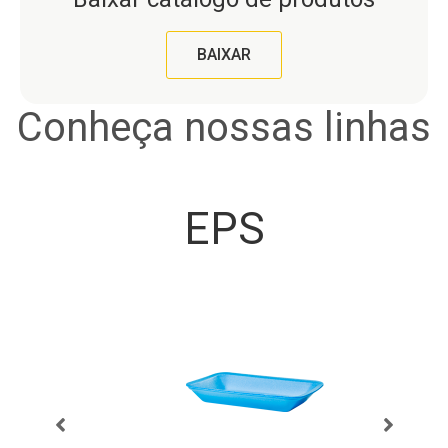
BAIXAR
Conheça nossas linhas
EPS