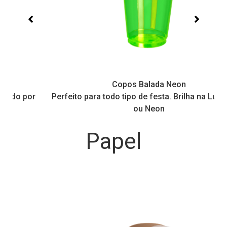
Copos Balada Neon
Perfeito para todo tipo de festa. Brilha na Luz Negra
ou Neon
Papel