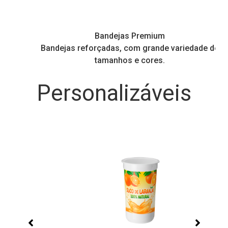
Bandejas Premium
Bandejas reforçadas, com grande variedade de
tamanhos e cores.
Personalizáveis