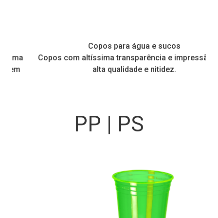
Copos para água e sucos
Copos com altíssima transparência e impressão com
alta qualidade e nitidez.
PP | PS