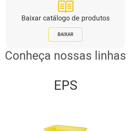
Baixar catálogo de produtos
BAIXAR
Conheça nossas linhas
EPS