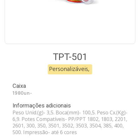
TPT-501
Personalizáveis
,
Caixa
1980un-
Informações adicionais
Peso Unid.(g)- 3,5. Boca(mm)- 100,5. Peso Cx.(Kg)-
6,9. Potes Compatíveis- PP/PPT 1802, 1803, 2201,
2601, 300, 350, 3501, 3502, 3503, 3504, 385, 400,
500. Impressão- até 6 cores