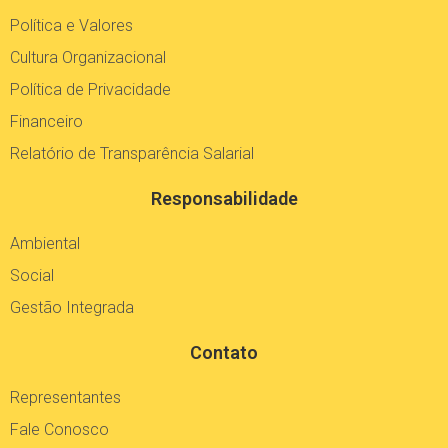
Política e Valores
Cultura Organizacional
Política de Privacidade
Financeiro
Relatório de Transparência Salarial
Responsabilidade
Ambiental
Social
Gestão Integrada
Contato
Representantes
Fale Conosco