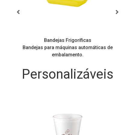
Bandejas Frigoríficas
jas para máquinas automáticas de
Bandejas refo
embalamento.
Personalizáveis