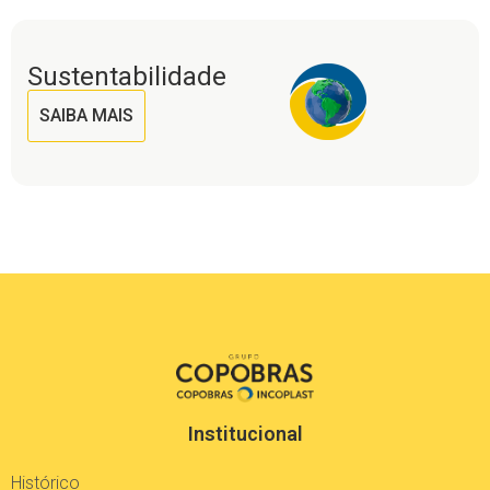
Sustentabilidade
SAIBA MAIS
Institucional
Histórico