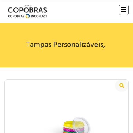
Tampas Personalizáveis
,