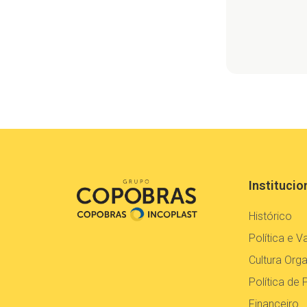
Institucio
Histórico
Política e V
Cultura Orga
Política de 
Financeiro