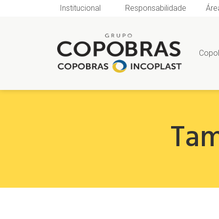
Institucional
Responsabilidade
Áre
Copo
Tam