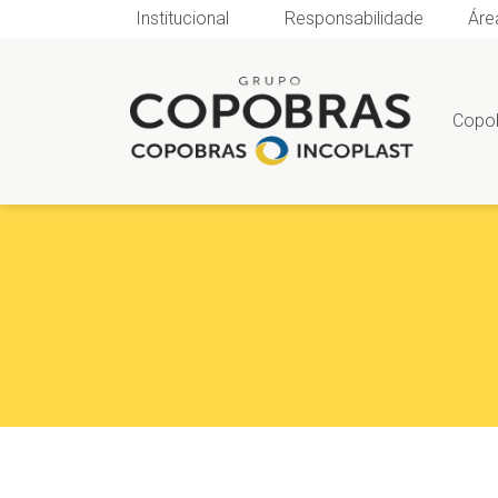
Institucional
Responsabilidade
Áre
Copo