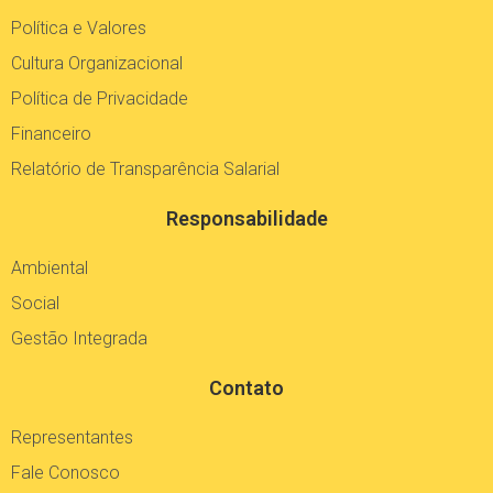
Política e Valores
Cultura Organizacional
Política de Privacidade
Financeiro
Relatório de Transparência Salarial
Responsabilidade
Ambiental
Social
Gestão Integrada
Contato
Representantes
Fale Conosco