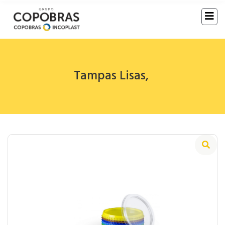
Tampas Lisas
,