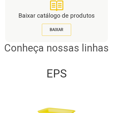
Baixar catálogo de produtos
BAIXAR
Conheça nossas linhas
EPS