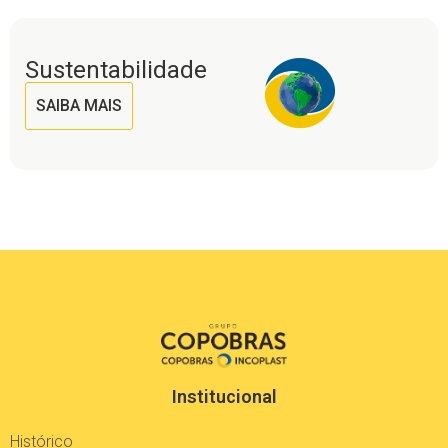
Sustentabilidade
SAIBA MAIS
Institucional
Histórico