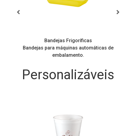
Bandejas Frigoríficas
s
Bandejas para máquinas automáticas de
embalamento.
Personalizáveis