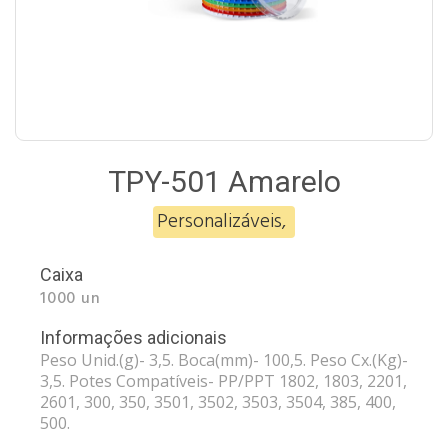
TPY-501 Amarelo
Personalizáveis
,
Caixa
1000 un
Informações adicionais
Peso Unid.(g)- 3,5. Boca(mm)- 100,5. Peso Cx.(Kg)-
3,5. Potes Compatíveis- PP/PPT 1802, 1803, 2201,
2601, 300, 350, 3501, 3502, 3503, 3504, 385, 400,
500.