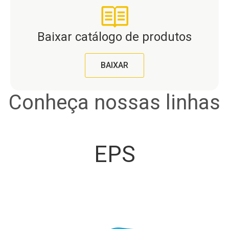
Baixar catálogo de produtos
BAIXAR
Conheça nossas linhas
EPS