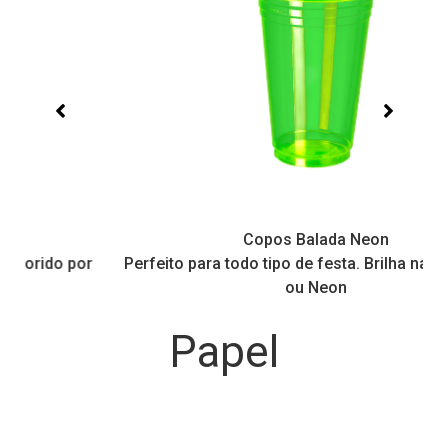
Copos Balada Neon
Perfeito para todo tipo de festa. Brilha na Luz Negra
ou Neon
Papel