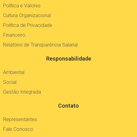
Política e Valores
Cultura Organizacional
Política de Privacidade
Financeiro
Relatório de Transparência Salarial
Responsabilidade
Ambiental
Social
Gestão Integrada
Contato
Representantes
Fale Conosco
Trabalhe Conosco