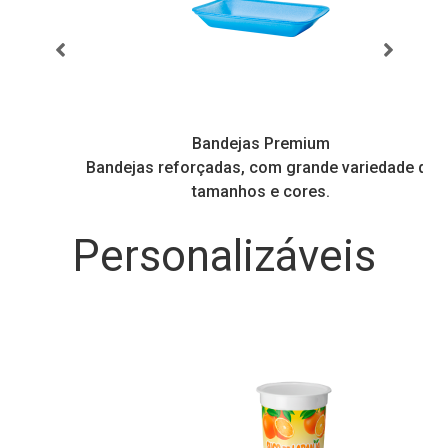
Bandejas Premium
Bandejas reforçadas, com grande variedade de
tamanhos e cores.
Personalizáveis