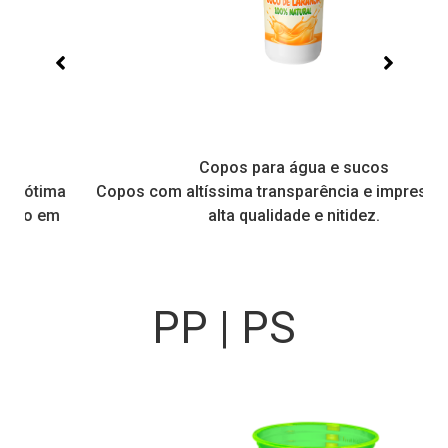
Copos para água e sucos
Copos com altíssima transparência e impressão com
alta qualidade e nitidez.
PP | PS