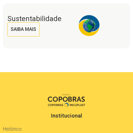
Sustentabilidade
SAIBA MAIS
Institucional
Histórico