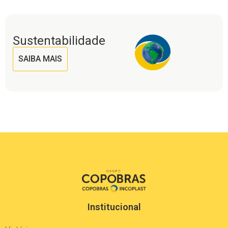
Sustentabilidade
SAIBA MAIS
Institucional