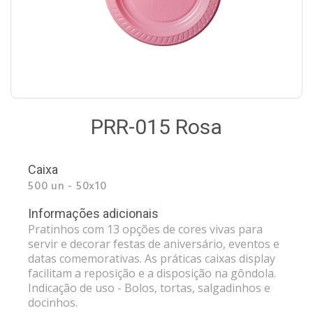
PRR-015 Rosa
Caixa
500 un - 50x10
Informações adicionais
Pratinhos com 13 opções de cores vivas para
servir e decorar festas de aniversário, eventos e
datas comemorativas. As práticas caixas display
facilitam a reposição e a disposição na gôndola.
Indicação de uso - Bolos, tortas, salgadinhos e
docinhos.