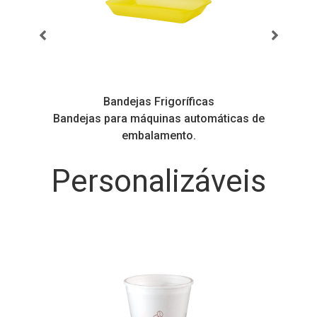
Bandejas Frigoríficas
s
Bandejas para máquinas automáticas de
embalamento.
Personalizáveis