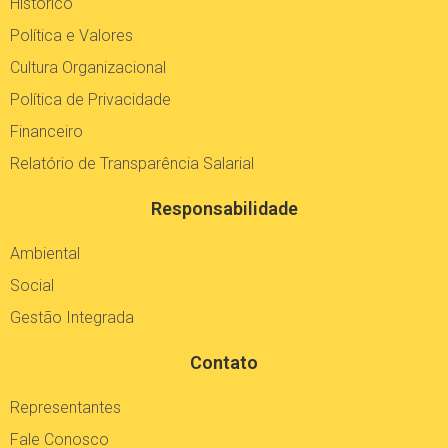
Histórico
Política e Valores
Cultura Organizacional
Política de Privacidade
Financeiro
Relatório de Transparência Salarial
Responsabilidade
Ambiental
Social
Gestão Integrada
Contato
Representantes
Fale Conosco