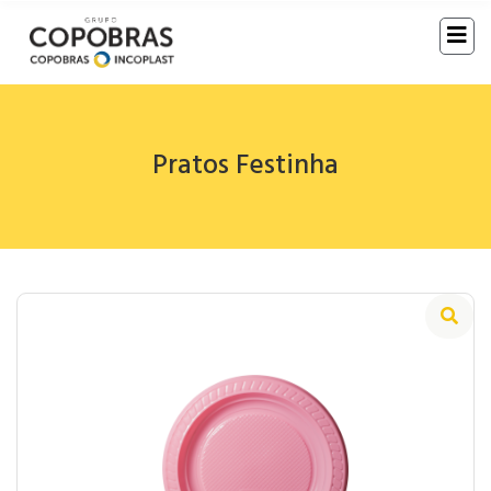
Pratos Festinha